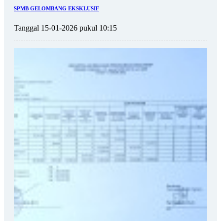
SPMB GELOMBANG EKSKLUSIF
Tanggal 15-01-2026 pukul 10:15