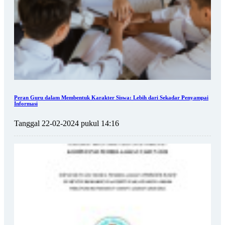
Peran Guru dalam Membentuk Karakter Siswa: Lebih dari Sekadar Penyampai
Informasi
Tanggal 22-02-2024 pukul 14:16