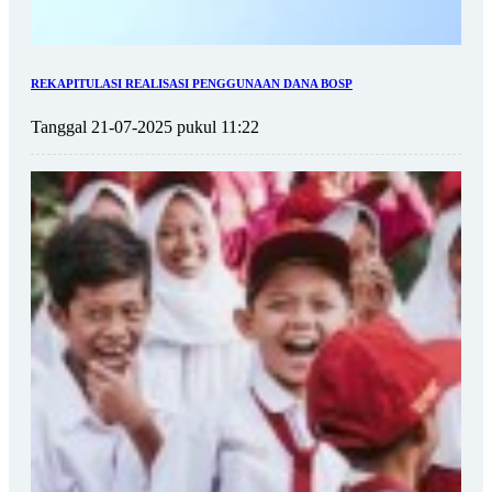
REKAPITULASI REALISASI PENGGUNAAN DANA BOSP
Tanggal 21-07-2025 pukul 11:22