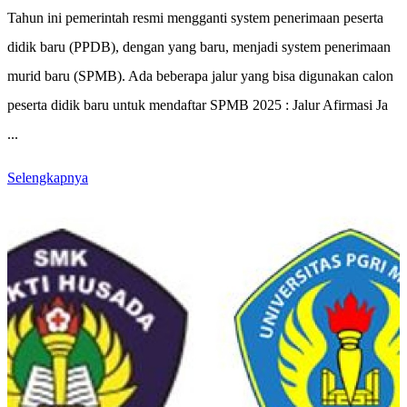
Tahun ini pemerintah resmi mengganti system penerimaan peserta
didik baru (PPDB), dengan yang baru, menjadi system penerimaan
murid baru (SPMB). Ada beberapa jalur yang bisa digunakan calon
peserta didik baru untuk mendaftar SPMB 2025 : Jalur Afirmasi Ja
...
Selengkapnya