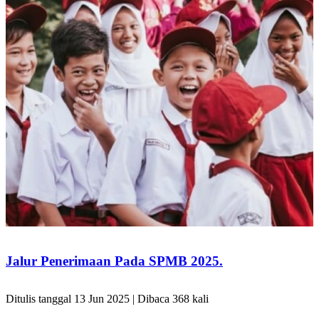
Jalur Penerimaan Pada SPMB 2025.
Ditulis tanggal 13 Jun 2025 | Dibaca 368 kali