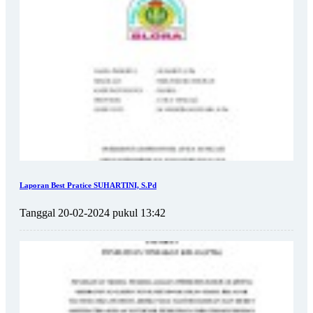
Laporan Best Pratice SUHARTINI, S.Pd
Tanggal 20-02-2024 pukul 13:42