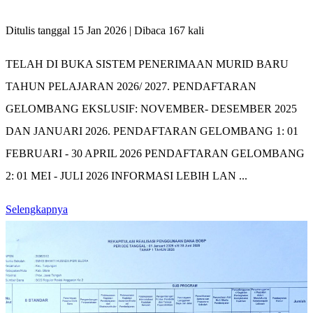
Ditulis tanggal 15 Jan 2026 | Dibaca 167 kali
TELAH DI BUKA SISTEM PENERIMAAN MURID BARU
TAHUN PELAJARAN 2026/ 2027. PENDAFTARAN
GELOMBANG EKSLUSIF: NOVEMBER- DESEMBER 2025
DAN JANUARI 2026. PENDAFTARAN GELOMBANG 1: 01
FEBRUARI - 30 APRIL 2026 PENDAFTARAN GELOMBANG
2: 01 MEI - JULI 2026 INFORMASI LEBIH LAN ...
Selengkapnya