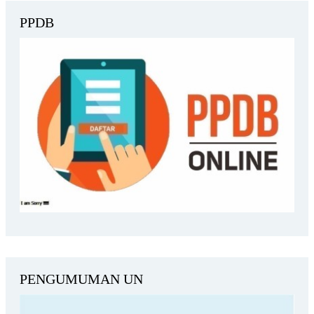
PPDB
PENGUMUMAN UN