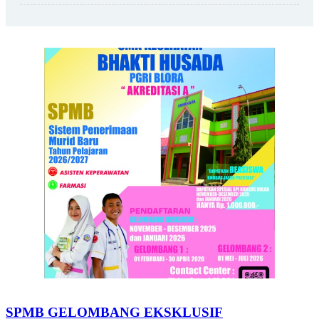
SPMB GELOMBANG EKSKLUSIF