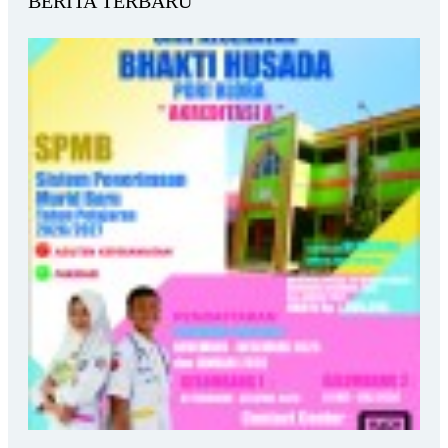
BERITA TERBARU