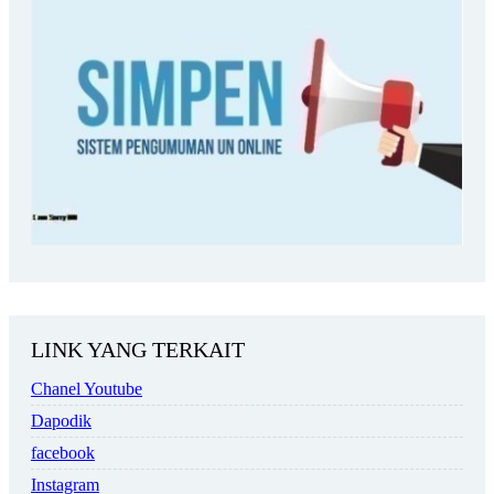
LINK YANG TERKAIT
Chanel Youtube
Dapodik
facebook
Instagram