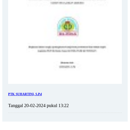
PTK SUHARTINI, S.Pd
Tanggal 20-02-2024 pukul 13:22