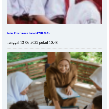
Jalur Penerimaan Pada SPMB 2025.
Tanggal 13-06-2025 pukul 10:48