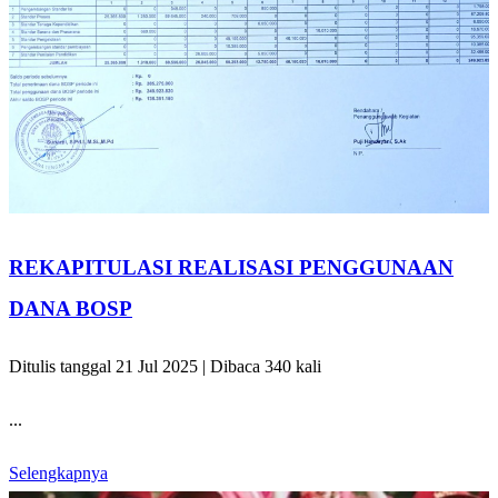
REKAPITULASI REALISASI PENGGUNAAN
DANA BOSP
Ditulis tanggal 21 Jul 2025 | Dibaca 340 kali
...
Selengkapnya