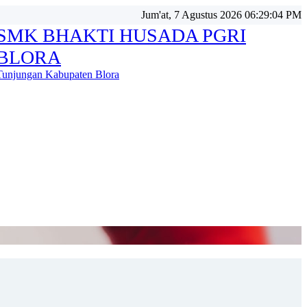
Jum'at, 7 Agustus 2026 06:29:06 PM
SMK BHAKTI HUSADA PGRI
BLORA
Tunjungan Kabupaten Blora