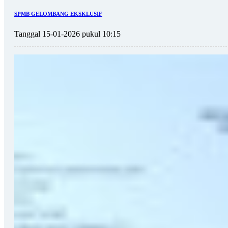
SPMB GELOMBANG EKSKLUSIF
Tanggal 15-01-2026 pukul 10:15