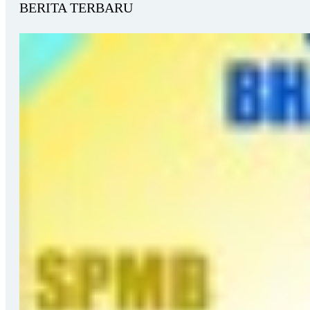
BERITA TERBARU