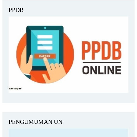
PPDB
PENGUMUMAN UN