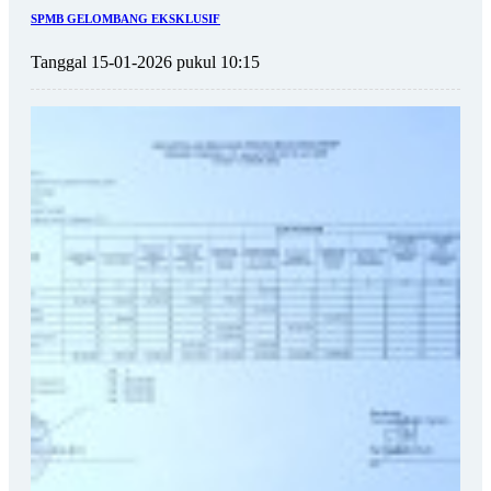
SPMB GELOMBANG EKSKLUSIF
Tanggal 15-01-2026 pukul 10:15