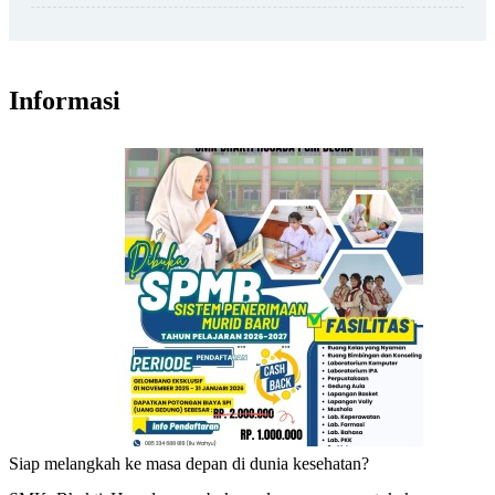
Informasi
Siap melangkah ke masa depan di dunia kesehatan?