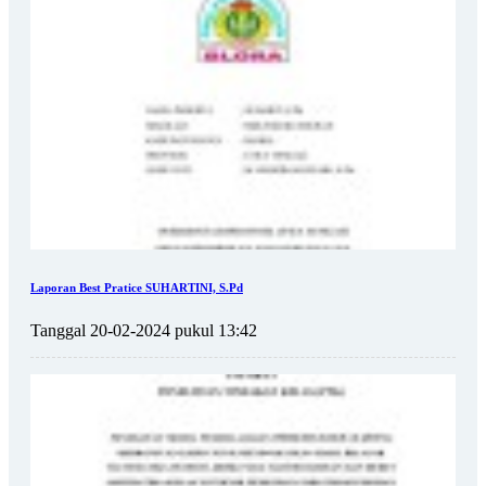
Laporan Best Pratice SUHARTINI, S.Pd
Tanggal 20-02-2024 pukul 13:42