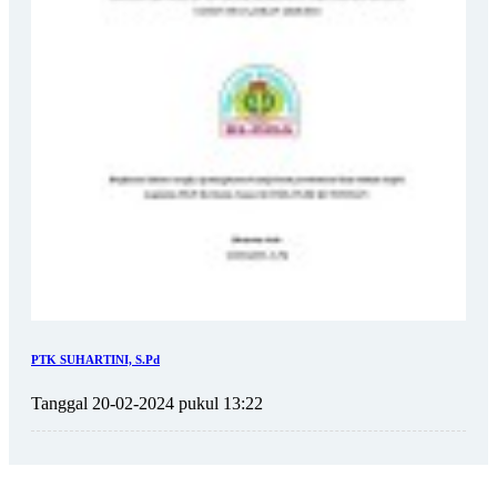
PTK SUHARTINI, S.Pd
Tanggal 20-02-2024 pukul 13:22