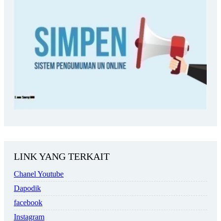
LINK YANG TERKAIT
Chanel Youtube
Dapodik
facebook
Instagram