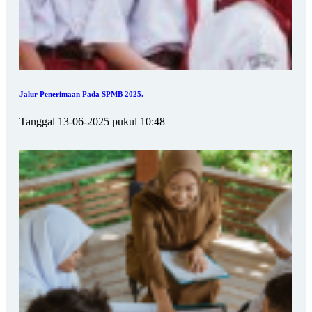
Jalur Penerimaan Pada SPMB 2025.
Tanggal 13-06-2025 pukul 10:48