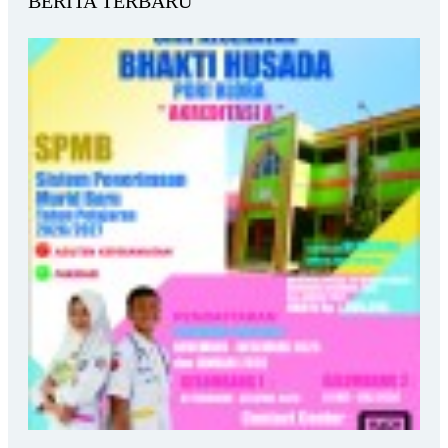
BERITA TERBARU