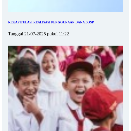
REKAPITULASI REALISASI PENGGUNAAN DANA BOSP
Tanggal 21-07-2025 pukul 11:22