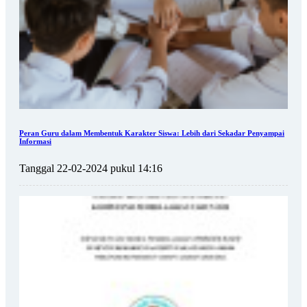
Peran Guru dalam Membentuk Karakter Siswa: Lebih dari Sekadar Penyampai
Informasi
Tanggal 22-02-2024 pukul 14:16